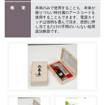
概 要
本体のみで使用することも、本体が
握りづらい時付属のアースコードを
使用することもできます。電源スイ
ッチは強弱を選んで頂き、患部に押
し当てるだけの手間のいらない低周
波治療器です。